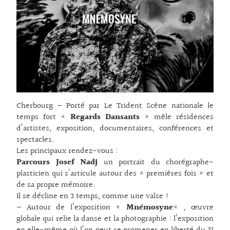
Cherbourg – Porté par Le Trident Scène nationale le
temps fort «
Regards Dansants
» mêle résidences
d’artistes, exposition, documentaires, conférences et
spectacles.
Les principaux rendez-vous :
Parcours Josef Nadj
un portrait du chorégraphe-
plasticien qui s’articule autour des « premières fois » et
de sa propre mémoire.
Il se décline en 3 temps, comme une valse !
– Autour de l’exposition «
Mnémosyne
« , œuvre
globale qui relie la danse et la photographie : l’exposition