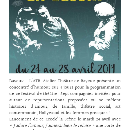
Bayeux – L’ATB, Atelier Théâtre de Bayeux présente un
concentré d’humour sur 4 jours pour la programmation
de ce festival de théâtre. Sept compagnies invitées pour
autant de représentations proposées où se mêlent
histoires d’amour, de famille, théâtre social, art
contemporain, Hollywood et les femmes grecques !
Lancement de ce Crock’ la Scène le mardi 24 avril avec
« J’adore l’amour, j’aimerai bien le refaire »
une sorte de