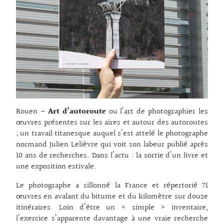
Rouen –
Art d’autoroute
ou l’art de photographier les
œuvres présentes sur les aires et autour des autoroutes
; un travail titanesque auquel s’est attelé le photographe
normand Julien Lelièvre qui voit son labeur publié après
10 ans de recherches. Dans l’actu : la sortie d’un livre et
une exposition estivale.
Le photographe a sillonné la France et répertorié 71
œuvres en avalant du bitume et du kilomètre sur douze
itinéraires. Loin d’être un « simple » inventaire,
l’exercice s’apparente davantage à une vraie recherche