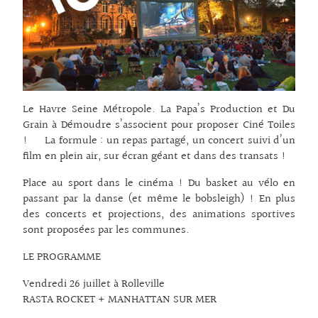
Le Havre Seine Métropole. La Papa’s Production et Du
Grain à Démoudre s’associent pour proposer Ciné Toiles
! La formule : un repas partagé, un concert suivi d’un
film en plein air, sur écran géant et dans des transats !
Place au sport dans le cinéma ! Du basket au vélo en
passant par la danse (et même le bobsleigh) ! En plus
des concerts et projections, des animations sportives
sont proposées par les communes.
LE PROGRAMME
Vendredi 26 juillet à Rolleville
RASTA ROCKET + MANHATTAN SUR MER