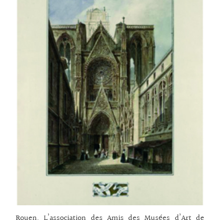
Rouen. L’association des Amis des Musées d’Art de