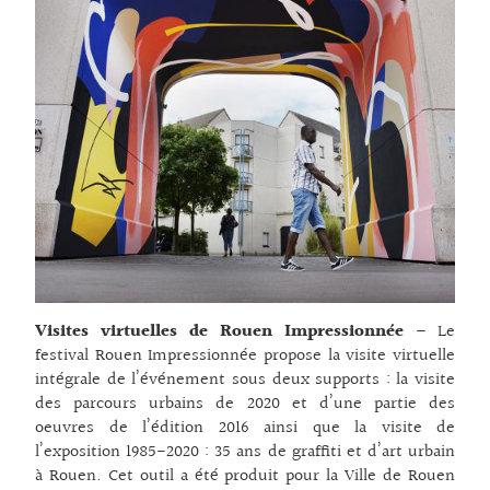
Visites virtuelles de Rouen Impressionnée
– Le
festival Rouen Impressionnée propose la visite virtuelle
intégrale de l’événement sous deux supports : la visite
des parcours urbains de 2020 et d’une partie des
oeuvres de l’édition 2016 ainsi que la visite de
l’exposition 1985-2020 : 35 ans de graffiti et d’art urbain
à Rouen. Cet outil a été produit pour la Ville de Rouen