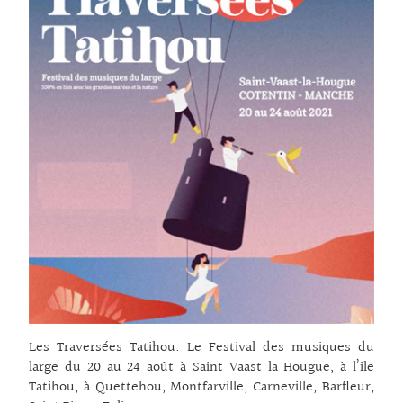
Les Traversées Tatihou. Le Festival des musiques du
large du 20 au 24 août à Saint Vaast la Hougue, à l’île
Tatihou, à Quettehou, Montfarville, Carneville, Barfleur,