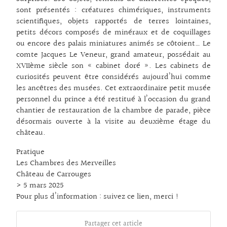
sont présentés : créatures chimériques, instruments
scientifiques, objets rapportés de terres lointaines,
petits décors composés de minéraux et de coquillages
ou encore des palais miniatures animés se côtoient… Le
comte Jacques Le Veneur, grand amateur, possédait au
XVIIème siècle son « cabinet doré ». Les cabinets de
curiosités peuvent être considérés aujourd’hui comme
les ancêtres des musées. Cet extraordinaire petit musée
personnel du prince a été restitué à l’occasion du grand
chantier de restauration de la chambre de parade, pièce
désormais ouverte à la visite au deuxième étage du
château.
Pratique
Les Chambres des Merveilles
Château de Carrouges
> 5 mars 2025
Pour plus d’information :
suivez ce lien, merci !
Partager cet article