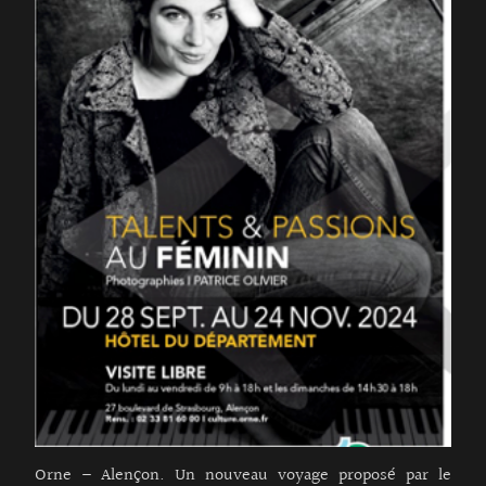
Orne – Alençon. Un nouveau voyage proposé par le