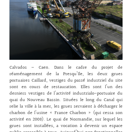
Calvados – Caen. Dans le cadre du projet de
réaménagement de la Presqu’île, les deux grues
portuaires Caillard, vestiges du passé industriel du site
sont en cours de restauration. Elles sont l’un des
derniers vestiges de l’activité industrialo-portuaire du
quai du Nouveau Bassin. Situées le long du Canal qui
relie la ville à la mer, les grues servaient à décharger le
charbon de l’usine « France Charbon » (qui cessa son
activité en 2008). Le quai de Normandie, sur lequel les
grues sont installées, a vocation à devenir un espace