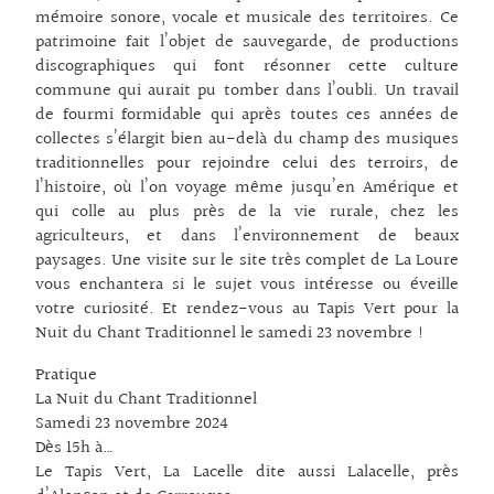
mémoire sonore, vocale et musicale des territoires. Ce
patrimoine fait l’objet de sauvegarde, de productions
discographiques qui font résonner cette culture
commune qui aurait pu tomber dans l’oubli. Un travail
de fourmi formidable qui après toutes ces années de
collectes s’élargit bien au-delà du champ des musiques
traditionnelles pour rejoindre celui des terroirs, de
l’histoire, où l’on voyage même jusqu’en Amérique et
qui colle au plus près de la vie rurale, chez les
agriculteurs, et dans l’environnement de beaux
paysages. Une visite sur le site très complet de La Loure
vous enchantera si le sujet vous intéresse ou éveille
votre curiosité. Et rendez-vous au Tapis Vert pour la
Nuit du Chant Traditionnel le samedi 23 novembre !
Pratique
La Nuit du Chant Traditionnel
Samedi 23 novembre 2024
Dès 15h à…
Le Tapis Vert, La Lacelle dite aussi Lalacelle, près