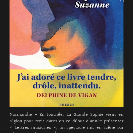
Normandie – En tournée. La Grande Sophie vient en
région pour trois dates en ce début d’année présenter
« Lettres musicales », un spectacle mis en scène par