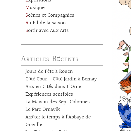
Expositions
Musique
Scènes et Compagnies
Au Fil de la saison
Sortir avec Aux Arts
Articles Récents
Jours de Fête à Rouen
Côté Cour – Côté Jardin à Bernay
Arts en Cités dans L’Orne
Expériences sensibles
La Maison des Sept Colonnes
Le Parc Ornavik
Arrêter le temps à l’Abbaye de
Graville