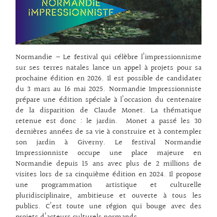
Normandie – Le festival qui célèbre l’impressionnisme
sur ses terres natales lance un appel à projets pour sa
prochaine édition en 2026. Il est possible de candidater
du 3 mars au 16 mai 2025. Normandie Impressionniste
prépare une édition spéciale à l’occasion du centenaire
de la disparition de Claude Monet. La thématique
retenue est donc : le jardin. Monet a passé les 30
dernières années de sa vie à construire et à contempler
son jardin à Giverny. Le festival Normandie
Impressionniste occupe une place majeure en
Normandie depuis 15 ans avec plus de 2 millions de
visites lors de sa cinquième édition en 2024. Il propose
une programmation artistique et culturelle
pluridisciplinaire, ambitieuse et ouverte à tous les
publics. C’est toute une région qui bouge avec des