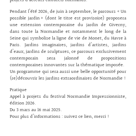
projets d’acteurs culturels normands.
Pendant l’été 2026, de juin à septembre, le parcours « Un
possible jardin » (dont le titre est provisoire) proposera
une extension contemporaine du jardin de Giverny,
dans toute la Normandie et notamment le long de la
Seine qui symbolise la ligne de vie de Monet, du Havre à
Paris. Jardins imaginaires, jardins d’artistes, jardins
d’eaux, jardins de sculptures, ce parcours exclusivement
contemporain sera jalonné de propositions
contemporaines innovantes sur la thématique imposée.
Un programme qui sera aussi une belle opportunité pour
(re)découvrir les jardins extraordinaires de Normandie !
Pratique
Appel à projets du festival Normandie Impressionniste,
édition 2026.
Du 3 mars au 16 mai 2025.
Pour plus d’informations :
suivez ce lien, merci !