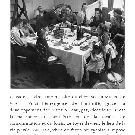
Calvados – Vire. Une histoire du chez-soi au Musée de
Vire ! Voici l’émergence de l’intimité, grâce au
développement des réseaux : eau, gaz, électricité… C’est
la naissance du bien-être et de la société de
consommation et du loisir. Le foyer devient le lieu de la
vie privée. Au XIXe, vivre de façon bourgeoise s’impose