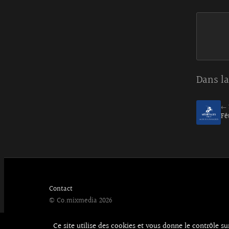
Dans la
← 
Fê
Contact
© Co.mixmedia 2026
Ce site utilise des cookies et vous donne le contrôle s