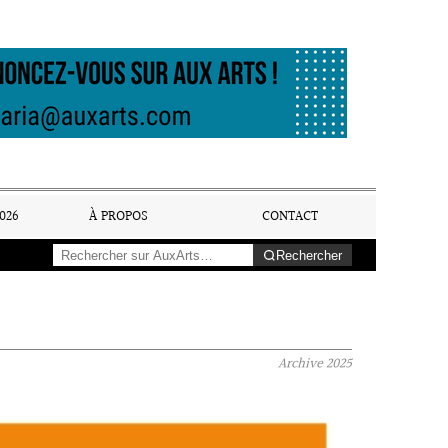
026
À PROPOS
CONTACT
Rechercher
Archive
2025