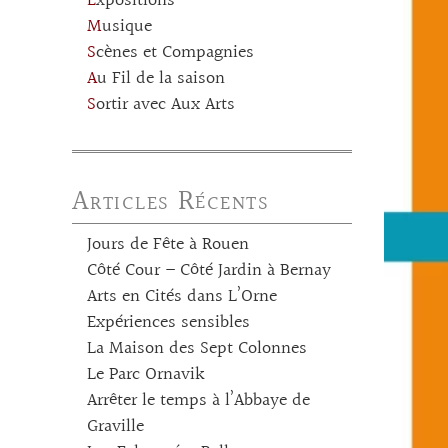
Expositions
Musique
Scènes et Compagnies
Au Fil de la saison
Sortir avec Aux Arts
Articles Récents
Jours de Fête à Rouen
Côté Cour – Côté Jardin à Bernay
Arts en Cités dans L’Orne
Expériences sensibles
La Maison des Sept Colonnes
Le Parc Ornavik
Arrêter le temps à l’Abbaye de
Graville