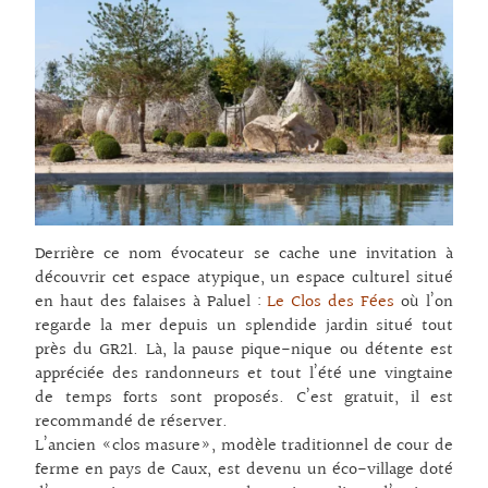
Derrière ce nom évocateur se cache une invitation à
découvrir cet espace atypique, un espace culturel situé
en haut des falaises à Paluel :
Le Clos des Fées
où l’on
regarde la mer depuis un splendide jardin situé tout
près du GR21. Là, la pause pique-nique ou détente est
appréciée des randonneurs et tout l’été une vingtaine
de temps forts sont proposés. C’est gratuit, il est
recommandé de réserver.
L’ancien «clos masure», modèle traditionnel de cour de
ferme en pays de Caux, est devenu un éco-village doté