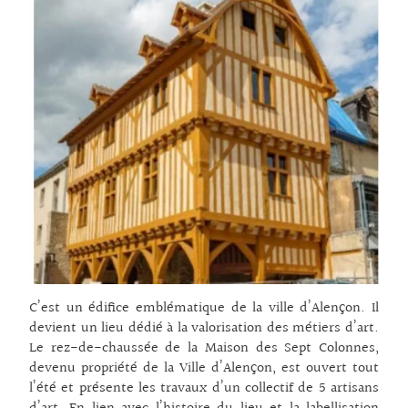
C’est un édifice emblématique de la ville d’Alençon. Il
devient un lieu dédié à la valorisation des métiers d’art.
Le rez-de-chaussée de la Maison des Sept Colonnes,
devenu propriété de la Ville d’Alençon, est ouvert tout
l’été et présente les travaux d’un collectif de 5 artisans