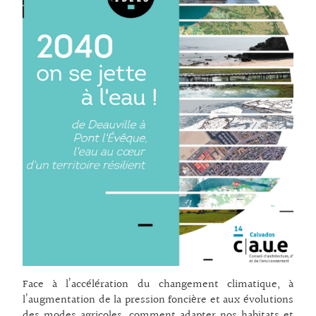
Face à l’accélération du changement climatique, à
l’augmentation de la pression foncière et aux évolutions
des modes agricoles, comment adapter nos habitats et