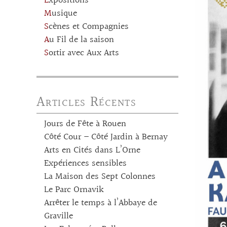
Expositions
Musique
Scènes et Compagnies
Au Fil de la saison
Sortir avec Aux Arts
Articles Récents
Jours de Fête à Rouen
Côté Cour – Côté Jardin à Bernay
Arts en Cités dans L’Orne
Expériences sensibles
La Maison des Sept Colonnes
Le Parc Ornavik
Arrêter le temps à l’Abbaye de
Graville