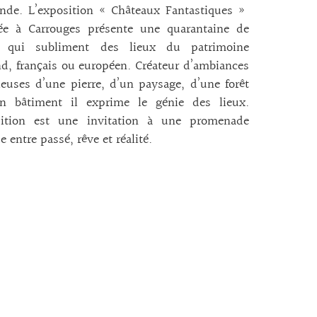
ende. L’exposition « Châteaux Fantastiques »
ée à Carrouges présente une quarantaine de
s qui subliment des lieux du patrimoine
, français ou européen. Créateur d’ambiances
euses d’une pierre, d’un paysage, d’une forêt
n bâtiment il exprime le génie des lieux.
sition est une invitation à une promenade
e entre passé, rêve et réalité.