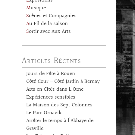
Expositions
Musique
Scènes et Compagnies
Au Fil de la saison
Sortir avec Aux Arts
Articles Récents
Jours de Fête à Rouen
Côté Cour – Côté Jardin à Bernay
Arts en Cités dans L’Orne
Expériences sensibles
La Maison des Sept Colonnes
Le Parc Ornavik
Arrêter le temps à l’Abbaye de
Graville