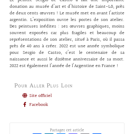
Le peintre Sergio de Castro a fait une importante
donation au musée d’art et d’histoire de Saint-Lô, près
de deux cents œuvres ! Le musée met en avant l’artiste
argentin. L’exposition ouvre les portes de son atelier.
Des peintures inédites : ses œuvres graphiques, moins
souvent exposées car plus fragiles et beaucoup de
représentations de son atelier, situé à Paris, où il passa
près de 40 ans à créer. 2022 est une année symbolique
pour Sergio de Castro, c’est le centenaire de sa
naissance et aussi le dixième anniversaire de sa mort.
2022 est également l’année de l’Argentine en France !
Pour Aller Plus Loin
Site officiel
Facebook
Partager cet article