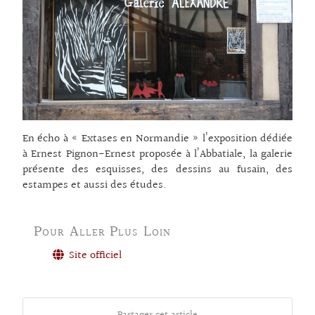
En écho à « Extases en Normandie » l’exposition dédiée
à Ernest Pignon-Ernest proposée à l’Abbatiale, la galerie
présente des esquisses, des dessins au fusain, des
estampes et aussi des études.
Pour Aller Plus Loin
Site officiel