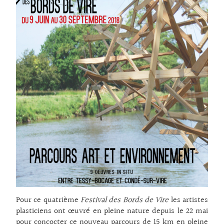
Pour ce quatrième
Festival des Bords de Vire
les artistes
plasticiens ont œuvré en pleine nature depuis le 22 mai
pour concocter ce nouveau parcours de 15 km en pleine