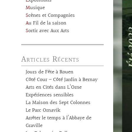
Expositions
Musique
Scènes et Compagnies
Au Fil de la saison
Sortir avec Aux Arts
Articles Récents
Jours de Fête à Rouen
Côté Cour – Côté Jardin à Bernay
Arts en Cités dans L’Orne
Expériences sensibles
La Maison des Sept Colonnes
Le Parc Ornavik
Arrêter le temps à l’Abbaye de
Graville