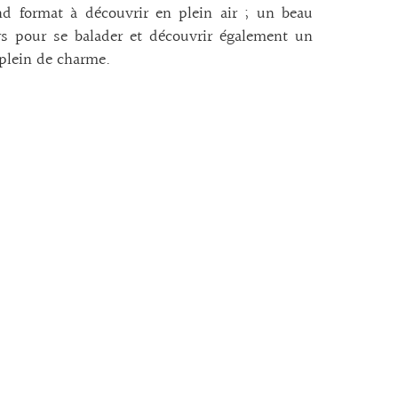
nd format à découvrir en plein air ; un beau
rs pour se balader et découvrir également un
 plein de charme.