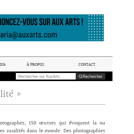
026
À PROPOS
CONTACT
Rechercher
lité »
otographes, 150 œuvres qui évoquent la ou
les ruralités dans le monde. Des photographies