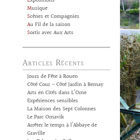
Expositions
Musique
Scènes et Compagnies
Au Fil de la saison
Sortir avec Aux Arts
Articles Récents
Jours de Fête à Rouen
Côté Cour – Côté Jardin à Bernay
Arts en Cités dans L’Orne
Expériences sensibles
La Maison des Sept Colonnes
Le Parc Ornavik
Arrêter le temps à l’Abbaye de
Graville