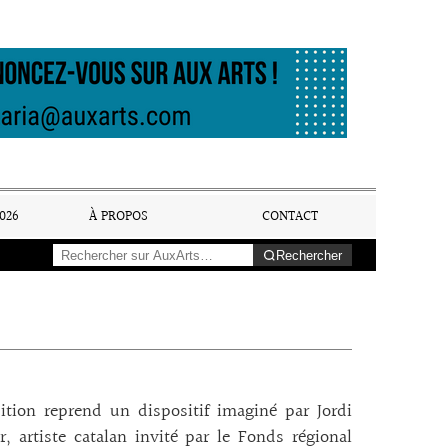
026
À PROPOS
CONTACT
Rechercher
ition reprend un dispositif imaginé par Jordi
, artiste catalan invité par le Fonds régional