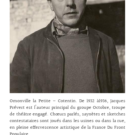
Omonville la Petite – Cotentin. De 1932 à1936, Jacques
Prévert est l’auteur principal du groupe Octobre, troupe
de théâtre engagé. Chœurs parlés, saynètes et sketches
contestataires sont joués dans les usines ou dans la rue,
en pleine effervescence artistique de la France Du Front
Populaire.