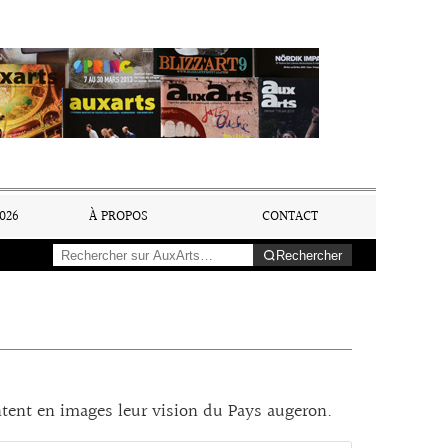
026
À PROPOS
CONTACT
Rechercher
tent en images leur vision du Pays augeron.