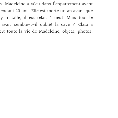
. Madeleine a vécu dans l’appartement avant
pendant 20 ans. Elle est morte un an avant que
’y installe, il est refait à neuf. Mais tout le
avait semble-t-il oublié la cave ? Clara a
ert toute la vie de Madeleine, objets, photos,