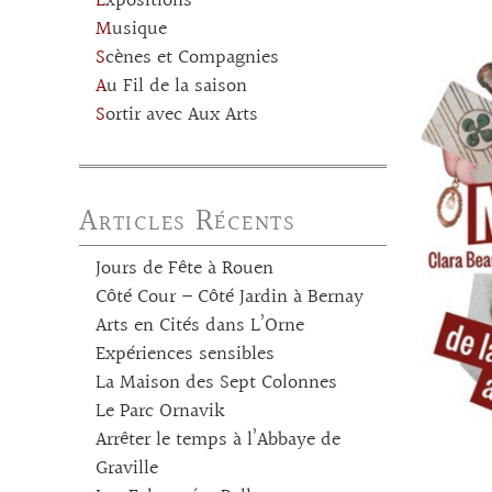
Expositions
Musique
Scènes et Compagnies
Au Fil de la saison
Sortir avec Aux Arts
Articles Récents
Jours de Fête à Rouen
Côté Cour – Côté Jardin à Bernay
Arts en Cités dans L’Orne
Expériences sensibles
La Maison des Sept Colonnes
Le Parc Ornavik
Arrêter le temps à l’Abbaye de
Graville