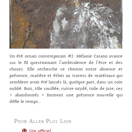
Un été ornais contemporain #2. Mélanie Casano avance
sur le fil questionnant l’ambivalence de l’être et des
choses. Elle recherche ce chemin entre absence et
présence, matière et éther au travers de matériaux qui
semblent avoir été laissés là, quelque part, dans un coin
oublié. Bois, tôle rouillée, cuivre oxydé, toile de jute, ces
« abandonnés » forment une présence nouvelle qui
défie le temps…
Pour Aller Plus Loin
Site officiel