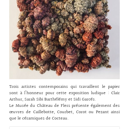
Trois artistes contemporains qui travaillent le papier
sont à l’honneur pour cette exposition ludique : Clair
Arthur, Sarah Sibi Barthélémy et Sidi Garcés.
Le Musée du Château de Flers présente également des
œuvres de Caillebotte, Courbet, Corot ou Pezant ainsi
que le céramiques de Cocteau.