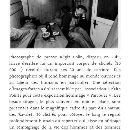
Photographe de presse Régis Colin, disparu en 2015,
laisse derrière lui un important corpus de clichés (80
000 !) récoltés durant ses 30 ans de carrière. Des
photographies où il rend hommage au monde ouvrier et
au labeur des humains en particulier. Une sélection
d’images fortes a été rassemblée par l’association 3 P’tits
Points pour cette exposition hommage « Parcours ». Les
beaux tirages, le plus souvent en noir et blanc, sont
présentés dans le magnifique cadre du parc du Château
des Ravalet. 30 clichés pour côtoyer le long le regard
profondément humain du reporter qui laisse en héritage
un témoignage de la vie des hommes et des femmes