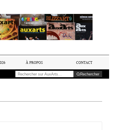
026
À PROPOS
CONTACT
Rechercher