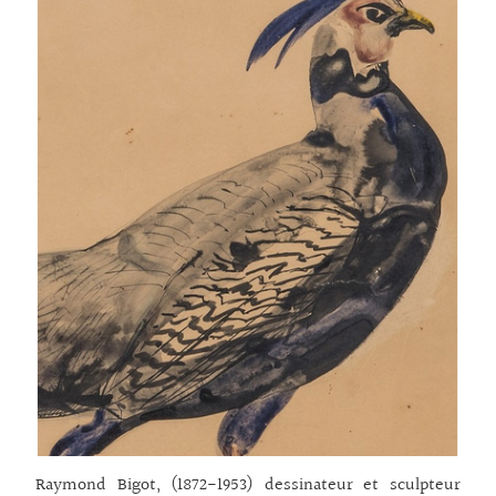
Raymond Bigot, (1872-1953) dessinateur et sculpteur