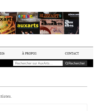
026
À PROPOS
CONTACT
Rechercher
tistes.