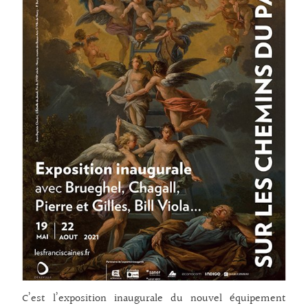
C’est l’exposition inaugurale du nouvel équipement