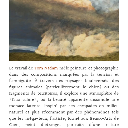
Le travail de
Tom Nadam
mêle peinture et photographie
dans des compositions marquées par la tension et
l’ambiguïté. À travers des paysages bouleversés, des
figures animales (particulièrement le chien) ou des
fragments de territoires, il explore une atmosphère de
«faux calme», où la beauté apparente dissimule une
menace latente. Inspiré par ses escapades en milieu
naturel et plus récemment par des phénomènes tels
que les méga-feux, l’artiste, formé aux Beaux-Arts de
Caen, peint d’étranges portraits d’une nature