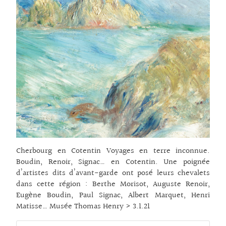
Cherbourg en Cotentin Voyages en terre inconnue.
Boudin, Renoir, Signac… en Cotentin. Une poignée
d’artistes dits d’avant-garde ont posé leurs chevalets
dans cette région : Berthe Morisot, Auguste Renoir,
Eugène Boudin, Paul Signac, Albert Marquet, Henri
Matisse… Musée Thomas Henry > 3.1.21