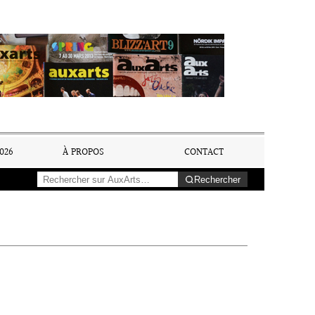
026
À PROPOS
CONTACT
Rechercher