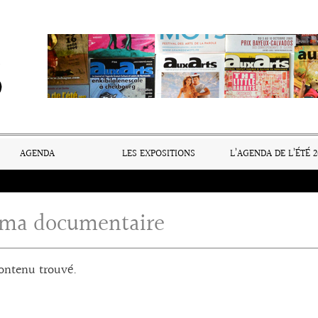
AGENDA
LES EXPOSITIONS
L’AGENDA DE L’ÉTÉ 2
ma documentaire
ontenu trouvé.