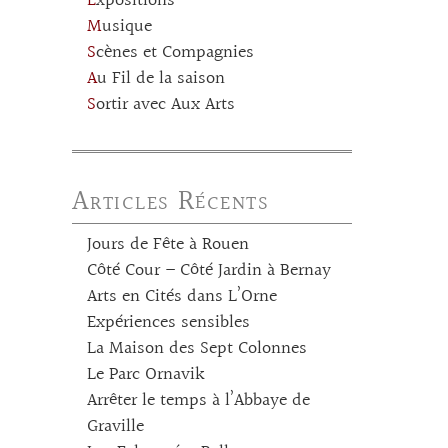
Expositions
Musique
Scènes et Compagnies
Au Fil de la saison
Sortir avec Aux Arts
Articles Récents
Jours de Fête à Rouen
Côté Cour – Côté Jardin à Bernay
Arts en Cités dans L’Orne
Expériences sensibles
La Maison des Sept Colonnes
Le Parc Ornavik
Arrêter le temps à l’Abbaye de
Graville