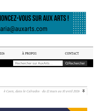
026
À PROPOS
CONTACT
Rechercher
à Caen, dans le Calvados · du 12 mars au 10 avril 2026