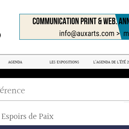
AGENDA
LES EXPOSITIONS
L’AGENDA DE L’ÉTÉ 2
érence
 Espoirs de Paix