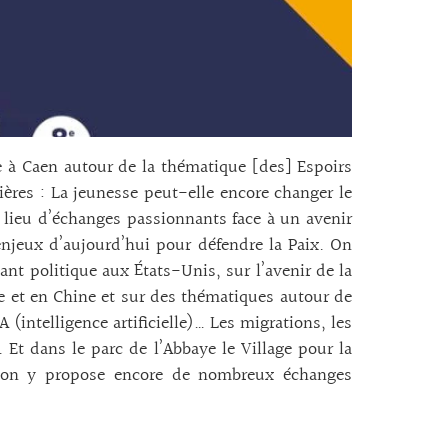
à Caen autour de la thématique [des] Espoirs
ères : La jeunesse peut-elle encore changer le
lieu d’échanges passionnants face à un avenir
 enjeux d’aujourd’hui pour défendre la Paix. On
nt politique aux États-Unis, sur l’avenir de la
ie et en Chine et sur des thématiques autour de
 (intelligence artificielle)… Les migrations, les
. Et dans le parc de l’Abbaye le Village pour la
 et on y propose encore de nombreux échanges