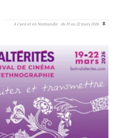
à Caen et en Normandie · du 19 au 22 mars 2026