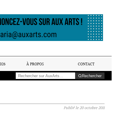
026
À PROPOS
CONTACT
Rechercher
Publié le
20 octobre 2011