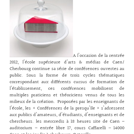
A l’occasion de la rentrée
2012, l’école supérieure d’arts & médias de Caen/
Cherbourg continue sa série de conférences ouvertes au
public. Sous la forme de trois cycles thématiques
correspondant aux différents cursus de formation de
l’établissement, ces conférences mobilisent de
multiples praticiens et théoriciens venus de tous les
milieux de la création. Proposées par les enseignants de
l’école, les « Conférences de la presqu’île » s’adressent
aux publics d’amateurs, d’étudiants, d’enseignants et de
chercheurs. les mercredis à 18 heures site de Caen –
auditorium – entrée libre 17, cours Caffarelli – 14000