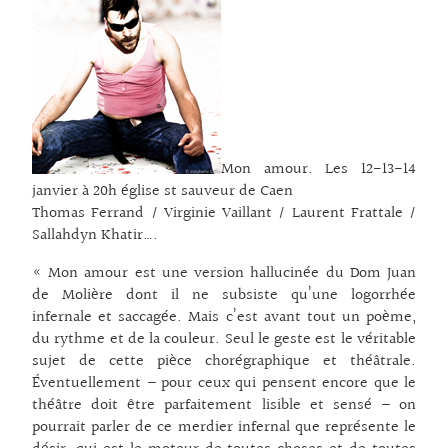
Mon amour. Les 12-13-14
janvier à 20h église st sauveur de Caen
Thomas Ferrand / Virginie Vaillant / Laurent Frattale /
Sallahdyn Khatir….
« Mon amour est une version hallucinée du Dom Juan
de Molière dont il ne subsiste qu’une logorrhée
infernale et saccagée. Mais c’est avant tout un poème,
du rythme et de la couleur. Seul le geste est le véritable
sujet de cette pièce chorégraphique et théâtrale.
Éventuellement – pour ceux qui pensent encore que le
théâtre doit être parfaitement lisible et sensé – on
pourrait parler de ce merdier infernal que représente le