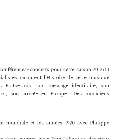
conférences-concerts pour cette saison 2012/13
alistes racontent l’Histoire de cette musique
 Etats-Unis, son message identitaire, son
ancs, son arrivée en Europe… Des musiciens
re mondiale et les années 1920 avec Philippe