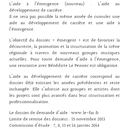
L’aide à l’émergence (nouveau) . L’aide au
développement de carrière .
Il ne sera pas possible la même année de cumuler une
aide au développement de carrière et une aide à
l’émergence.
L’objectif du dossier « émergent » est de favoriser la
découverte, la promotion et la structuration de la scène
régionale à travers de nouveaux groupes musiques
actuelles. Pour toute demande d’aide à l’émergence,
une rencontre avec Bénédicte Le Pennec est obligatoire.
L’aide au développement de carrière correspond au
dossier déjà existant les années précédentes et reste
inchangée. Elle s’adresse aux groupes et artistes dont
les projets sont plus avancés dans leur structuration et
professionnalisation.
Le dossier de demande d’aide : www.le-far.fr
Limite de remise des dossiers : 15 novembre 2013
Commission d’étude : 7, 8, 13 et 14 janvier 2014