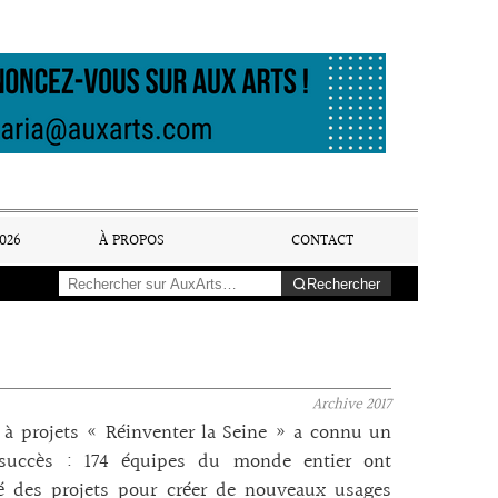
026
À PROPOS
CONTACT
Rechercher
Archive
2017
 à projets « Réinventer la Seine » a connu un
succès : 174 équipes du monde entier ont
é des projets pour créer de nouveaux usages