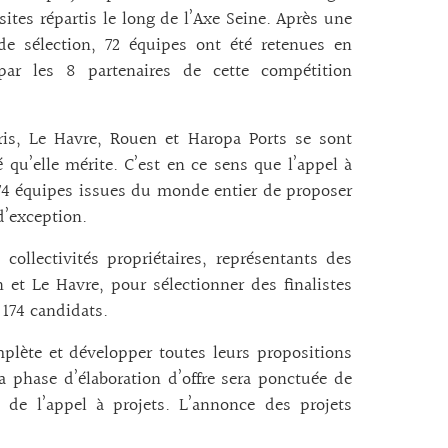
sites répartis le long de l’Axe Seine. Après une
de sélection, 72 équipes ont été retenues en
 par les 8 partenaires de cette compétition
ris, Le Havre, Rouen et Haropa Ports se sont
 qu’elle mérite. C’est en ce sens que l’appel à
 174 équipes issues du monde entier de proposer
d’exception.
collectivités propriétaires, représentants des
n et Le Havre, pour sélectionner des finalistes
 174 candidats.
lète et développer toutes leurs propositions
La phase d’élaboration d’offre sera ponctuée de
 de l’appel à projets. L’annonce des projets