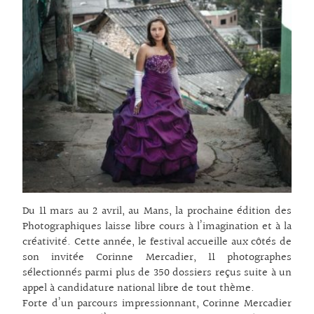
Du 11 mars au 2 avril, au Mans, la prochaine édition des
Photographiques laisse libre cours à l’imagination et à la
créativité. Cette année, le festival accueille aux côtés de
son invitée Corinne Mercadier, 11 photographes
sélectionnés parmi plus de 350 dossiers reçus suite à un
appel à candidature national libre de tout thème.
Forte d’un parcours impressionnant, Corinne Mercadier