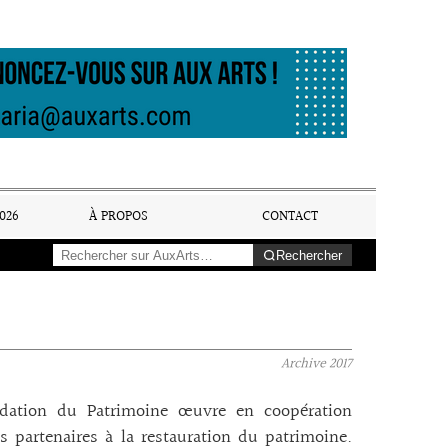
026
À PROPOS
CONTACT
Rechercher
Archive
2017
dation du Patrimoine œuvre en coopération
s partenaires à la restauration du patrimoine.