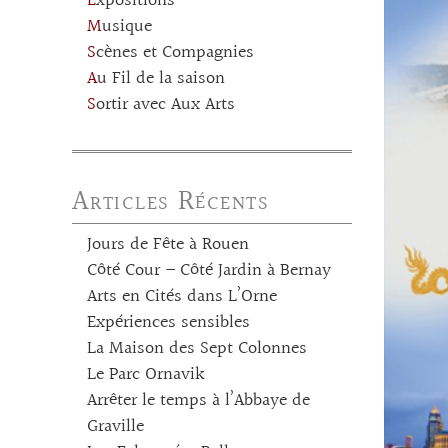
Expositions
Musique
Scènes et Compagnies
Au Fil de la saison
Sortir avec Aux Arts
Articles Récents
Jours de Fête à Rouen
Côté Cour – Côté Jardin à Bernay
Arts en Cités dans L’Orne
Expériences sensibles
La Maison des Sept Colonnes
Le Parc Ornavik
Arrêter le temps à l’Abbaye de
Graville